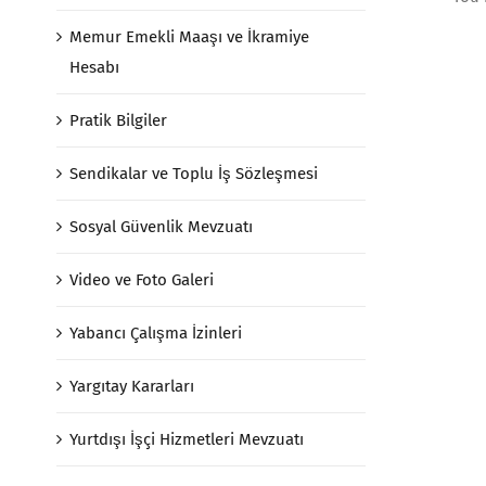
Memur Emekli Maaşı ve İkramiye
Hesabı
Pratik Bilgiler
Sendikalar ve Toplu İş Sözleşmesi
Sosyal Güvenlik Mevzuatı
Video ve Foto Galeri
Yabancı Çalışma İzinleri
Yargıtay Kararları
Yurtdışı İşçi Hizmetleri Mevzuatı