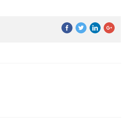
Facebook
Twitter
Linkedin
Google+