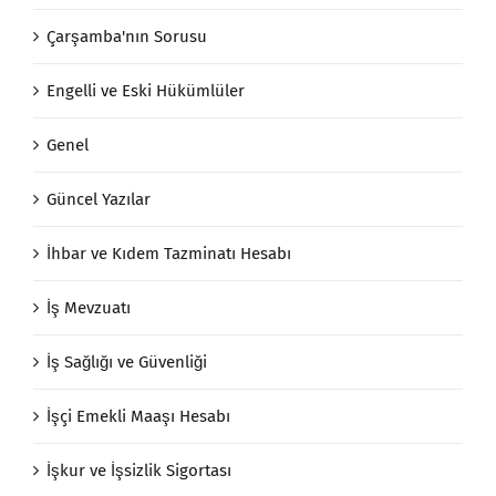
Çarşamba'nın Sorusu
Engelli ve Eski Hükümlüler
Genel
Güncel Yazılar
İhbar ve Kıdem Tazminatı Hesabı
İş Mevzuatı
İş Sağlığı ve Güvenliği
İşçi Emekli Maaşı Hesabı
İşkur ve İşsizlik Sigortası