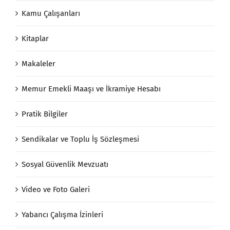
Kamu Çalışanları
Kitaplar
Makaleler
Memur Emekli Maaşı ve İkramiye Hesabı
Pratik Bilgiler
Sendikalar ve Toplu İş Sözleşmesi
Sosyal Güvenlik Mevzuatı
Video ve Foto Galeri
Yabancı Çalışma İzinleri