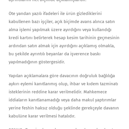
Öte yandan yazılı ifadeleri ile ürün gizlediklerini
kabullenen bazı işçiler, açık biçimde avans alınca satın
alma işlemi yapılmak üzere ayırdığını veya kullandığı
kredi kartını belirterek hesap kesim tarihinin geçmesinin
ardından satın almak için ayırdığını açıklamış olmakla,
bu şekilde ayrıntılı beyanlar da işverence baskı
yapılmadığının göstergesidir.
Yapılan açıklamalara göre davacının doğruluk bağlılığa
aykırı eylemi kanıtlanmış olup, ihbar ve kıdem tazminatı
isteklerinin reddine karar verilmelidir. Mahkemece
iddiaların kanıtlanamadığı veya daha makul yaptırımlar
yerine feshin haksız olduğu şeklinde gerekçeyle davanın
kabulüne karar verilmesi hatalıdır.