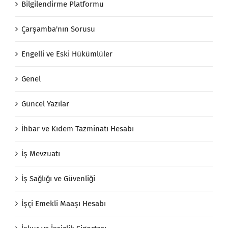
Bilgilendirme Platformu
Çarşamba'nın Sorusu
Engelli ve Eski Hükümlüler
Genel
Güncel Yazılar
İhbar ve Kıdem Tazminatı Hesabı
İş Mevzuatı
İş Sağlığı ve Güvenliği
İşçi Emekli Maaşı Hesabı