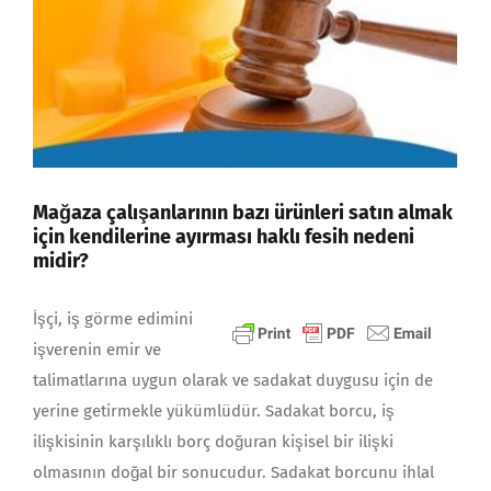
Mağaza çalışanlarının bazı ürünleri satın almak
için kendilerine ayırması haklı fesih nedeni
midir?
İşçi, iş görme edimini
işverenin emir ve
talimatlarına uygun olarak ve sadakat duygusu için de
yerine getirmekle yükümlüdür. Sadakat borcu, iş
ilişkisinin karşılıklı borç doğuran kişisel bir ilişki
olmasının doğal bir sonucudur. Sadakat borcunu ihlal