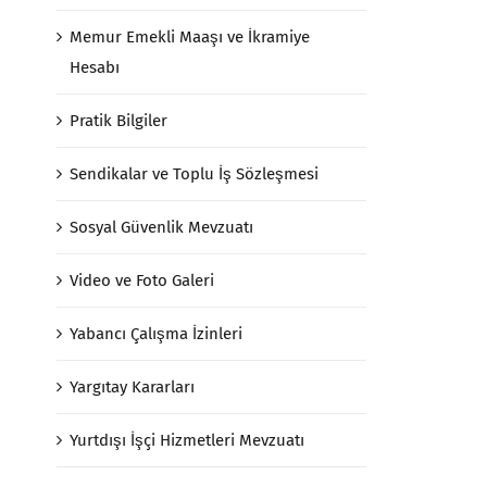
Memur Emekli Maaşı ve İkramiye
Hesabı
Pratik Bilgiler
Sendikalar ve Toplu İş Sözleşmesi
Sosyal Güvenlik Mevzuatı
Video ve Foto Galeri
Yabancı Çalışma İzinleri
Yargıtay Kararları
Yurtdışı İşçi Hizmetleri Mevzuatı