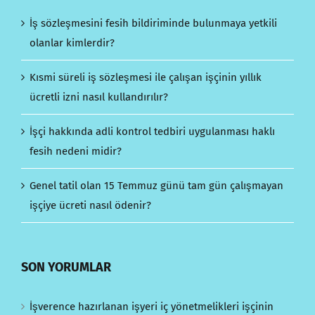
İş sözleşmesini fesih bildiriminde bulunmaya yetkili
olanlar kimlerdir?
Kısmi süreli iş sözleşmesi ile çalışan işçinin yıllık
ücretli izni nasıl kullandırılır?
İşçi hakkında adli kontrol tedbiri uygulanması haklı
fesih nedeni midir?
Genel tatil olan 15 Temmuz günü tam gün çalışmayan
işçiye ücreti nasıl ödenir?
SON YORUMLAR
İşverence hazırlanan işyeri iç yönetmelikleri işçinin