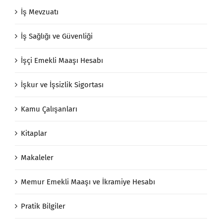
İş Mevzuatı
İş Sağlığı ve Güvenliği
İşçi Emekli Maaşı Hesabı
İşkur ve İşsizlik Sigortası
Kamu Çalışanları
Kitaplar
Makaleler
Memur Emekli Maaşı ve İkramiye Hesabı
Pratik Bilgiler