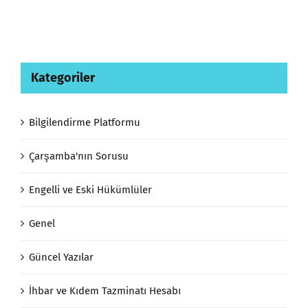
Kategoriler
Bilgilendirme Platformu
Çarşamba'nın Sorusu
Engelli ve Eski Hükümlüler
Genel
Güncel Yazılar
İhbar ve Kıdem Tazminatı Hesabı