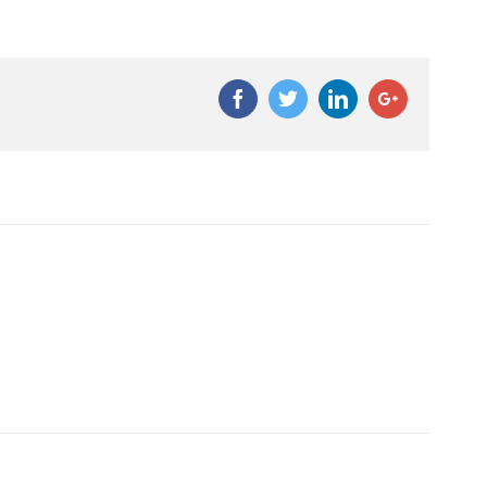
Facebook
Twitter
Linkedin
Google+