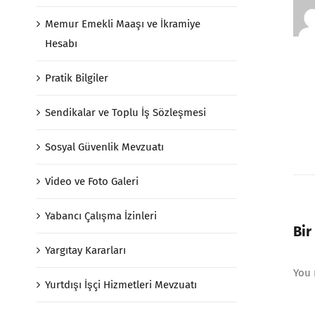
Memur Emekli Maaşı ve İkramiye
Hesabı
Pratik Bilgiler
Sendikalar ve Toplu İş Sözleşmesi
Sosyal Güvenlik Mevzuatı
Video ve Foto Galeri
Yabancı Çalışma İzinleri
Bir
Yargıtay Kararları
You
Yurtdışı İşçi Hizmetleri Mevzuatı