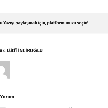
u Yazıyı paylaşmak için, platformunuzu seçin!
ar:
Lütfi İNCİROĞLU
 Yorum