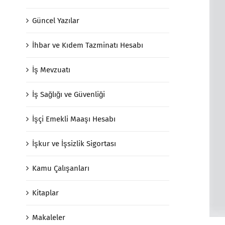
Güncel Yazılar
İhbar ve Kıdem Tazminatı Hesabı
İş Mevzuatı
İş Sağlığı ve Güvenliği
İşçi Emekli Maaşı Hesabı
İşkur ve İşsizlik Sigortası
Kamu Çalışanları
Kitaplar
Makaleler