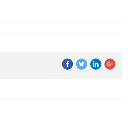
Facebook
Twitter
Linkedin
Google+