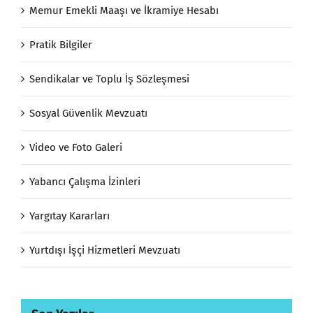
Memur Emekli Maaşı ve İkramiye Hesabı
Pratik Bilgiler
Sendikalar ve Toplu İş Sözleşmesi
Sosyal Güvenlik Mevzuatı
Video ve Foto Galeri
Yabancı Çalışma İzinleri
Yargıtay Kararları
Yurtdışı İşçi Hizmetleri Mevzuatı