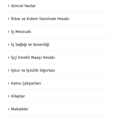
Güncel Yazılar
İhbar ve Kıdem Tazminatı Hesabı
İş Mevzuatı
İş Sağlığı ve Güvenliği
İşçi Emekli Maaşı Hesabı
İşkur ve İşsizlik Sigortası
Kamu Çalışanları
Kitaplar
Makaleler