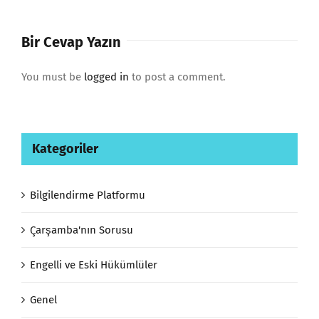
Bir Cevap Yazın
You must be
logged in
to post a comment.
Kategoriler
Bilgilendirme Platformu
Çarşamba'nın Sorusu
Engelli ve Eski Hükümlüler
Genel