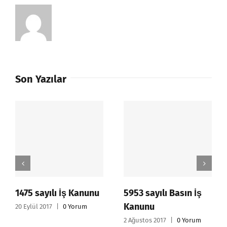
Son Yazılar
1475 sayılı İş Kanunu
5953 sayılı Basın İş
Kanunu
20 Eylül 2017
|
0 Yorum
2 Ağustos 2017
|
0 Yorum