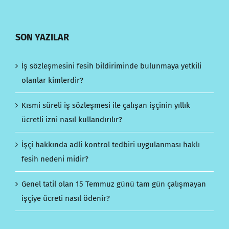
SON YAZILAR
İş sözleşmesini fesih bildiriminde bulunmaya yetkili
olanlar kimlerdir?
Kısmi süreli iş sözleşmesi ile çalışan işçinin yıllık
ücretli izni nasıl kullandırılır?
İşçi hakkında adli kontrol tedbiri uygulanması haklı
fesih nedeni midir?
Genel tatil olan 15 Temmuz günü tam gün çalışmayan
işçiye ücreti nasıl ödenir?