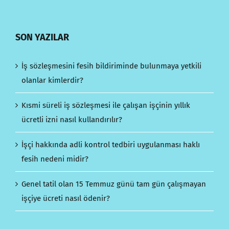
SON YAZILAR
İş sözleşmesini fesih bildiriminde bulunmaya yetkili
olanlar kimlerdir?
Kısmi süreli iş sözleşmesi ile çalışan işçinin yıllık
ücretli izni nasıl kullandırılır?
İşçi hakkında adli kontrol tedbiri uygulanması haklı
fesih nedeni midir?
Genel tatil olan 15 Temmuz günü tam gün çalışmayan
işçiye ücreti nasıl ödenir?