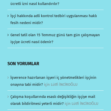
ücretli izni nasıl kullandırılır?
İşçi hakkında adli kontrol tedbiri uygulanması haklı
fesih nedeni midir?
Genel tatil olan 15 Temmuz günü tam gün çalışmayan
işçiye ücreti nasıl ödenir?
SON YORUMLAR
İşverence hazırlanan işyeri iç yönetmelikleri işçinin
onayına tabi midir?
için
Lütfi İNCİROĞLU
Çalışma koşullarında esaslı değişikliğin işçiye mail
olarak bildirilmesi yeterli midir?
için
Lütfi İNCİROĞLU