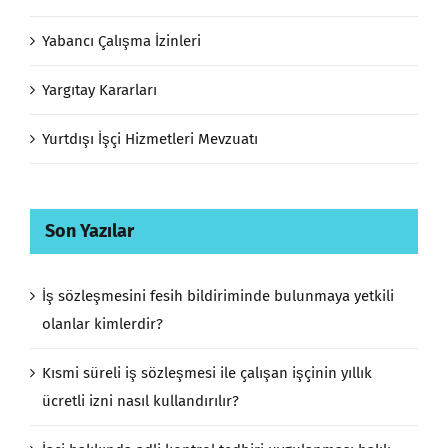
Yabancı Çalışma İzinleri
Yargıtay Kararları
Yurtdışı İşçi Hizmetleri Mevzuatı
Son Yazılar
İş sözleşmesini fesih bildiriminde bulunmaya yetkili
olanlar kimlerdir?
Kısmi süreli iş sözleşmesi ile çalışan işçinin yıllık
ücretli izni nasıl kullandırılır?