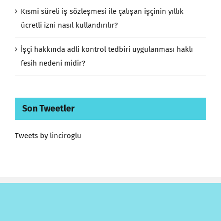
Kısmi süreli iş sözleşmesi ile çalışan işçinin yıllık
ücretli izni nasıl kullandırılır?
İşçi hakkında adli kontrol tedbiri uygulanması haklı
fesih nedeni midir?
Son Tweetler
Tweets by linciroglu