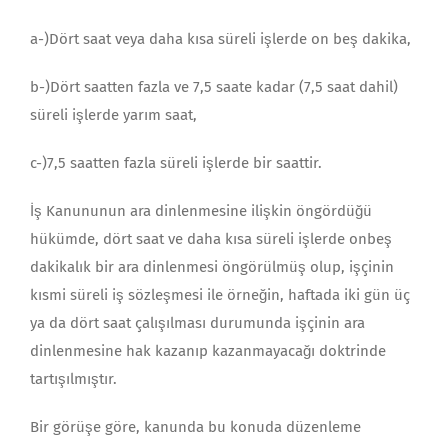
a-)Dört saat veya daha kısa süreli işlerde on beş dakika,
b-)Dört saatten fazla ve 7,5 saate kadar (7,5 saat dahil)
süreli işlerde yarım saat,
c-)7,5 saatten fazla süreli işlerde bir saattir.
İş Kanununun ara dinlenmesine ilişkin öngördüğü
hükümde, dört saat ve daha kısa süreli işlerde onbeş
dakikalık bir ara dinlenmesi öngörülmüş olup, işçinin
kısmi süreli iş sözleşmesi ile örneğin, haftada iki gün üç
ya da dört saat çalışılması durumunda işçinin ara
dinlenmesine hak kazanıp kazanmayacağı doktrinde
tartışılmıştır.
Bir görüşe göre, kanunda bu konuda düzenleme