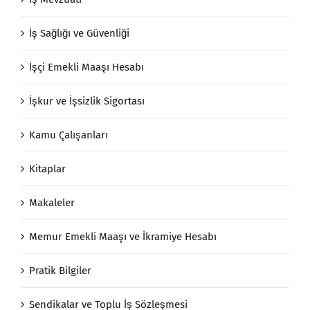
İş Sağlığı ve Güvenliği
İşçi Emekli Maaşı Hesabı
İşkur ve İşsizlik Sigortası
Kamu Çalışanları
Kitaplar
Makaleler
Memur Emekli Maaşı ve İkramiye Hesabı
Pratik Bilgiler
Sendikalar ve Toplu İş Sözleşmesi