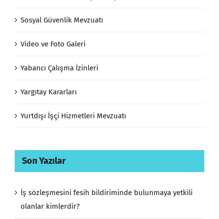
Sosyal Güvenlik Mevzuatı
Video ve Foto Galeri
Yabancı Çalışma İzinleri
Yargıtay Kararları
Yurtdışı İşçi Hizmetleri Mevzuatı
Son Yazılar
İş sözleşmesini fesih bildiriminde bulunmaya yetkili
olanlar kimlerdir?