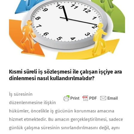
Kısmi süreli iş sözleşmesi ile çalışan işçiye ara
dinlenmesi nasıl kullandırılmalıdır?
İş süresinin
düzenlenmesine ilişkin
hükümler, öncelikle iş gücünün korunması amacına
hizmet etmektedir. Bu amacın gerçekleştirilmesi, sadece
günlük çalışma süresinin sınırlandırılmasını değil, aynı