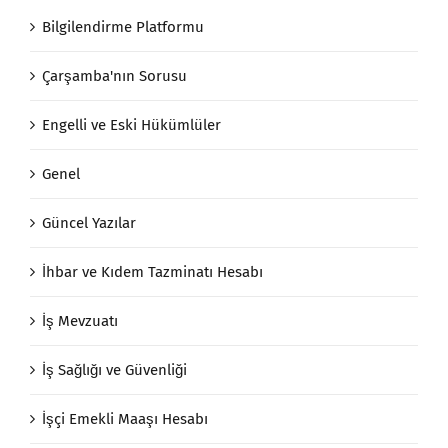
Bilgilendirme Platformu
Çarşamba'nın Sorusu
Engelli ve Eski Hükümlüler
Genel
Güncel Yazılar
İhbar ve Kıdem Tazminatı Hesabı
İş Mevzuatı
İş Sağlığı ve Güvenliği
İşçi Emekli Maaşı Hesabı