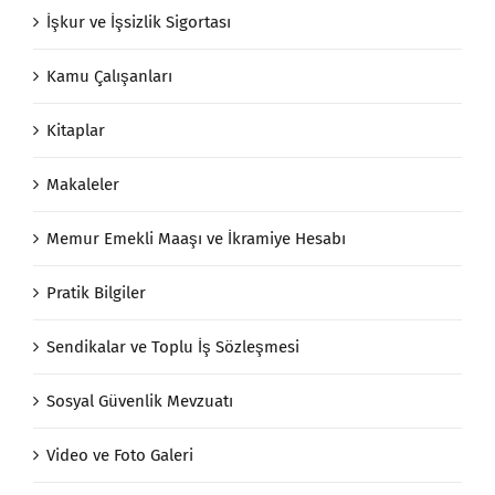
İşkur ve İşsizlik Sigortası
Kamu Çalışanları
Kitaplar
Makaleler
Memur Emekli Maaşı ve İkramiye Hesabı
Pratik Bilgiler
Sendikalar ve Toplu İş Sözleşmesi
Sosyal Güvenlik Mevzuatı
Video ve Foto Galeri