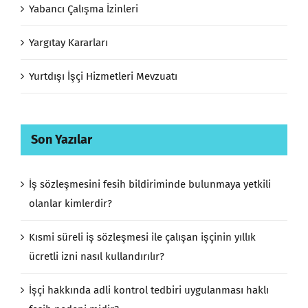
Yabancı Çalışma İzinleri
Yargıtay Kararları
Yurtdışı İşçi Hizmetleri Mevzuatı
Son Yazılar
İş sözleşmesini fesih bildiriminde bulunmaya yetkili
olanlar kimlerdir?
Kısmi süreli iş sözleşmesi ile çalışan işçinin yıllık
ücretli izni nasıl kullandırılır?
İşçi hakkında adli kontrol tedbiri uygulanması haklı