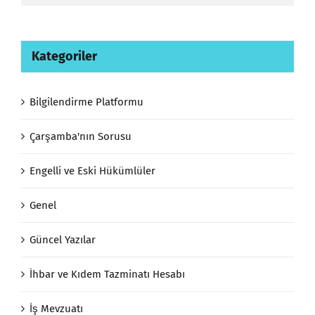
Kategoriler
Bilgilendirme Platformu
Çarşamba'nın Sorusu
Engelli ve Eski Hükümlüler
Genel
Güncel Yazılar
İhbar ve Kıdem Tazminatı Hesabı
İş Mevzuatı