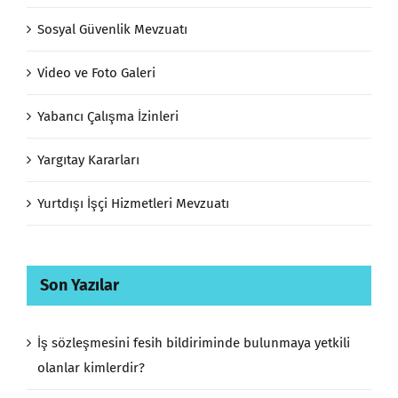
Sosyal Güvenlik Mevzuatı
Video ve Foto Galeri
Yabancı Çalışma İzinleri
Yargıtay Kararları
Yurtdışı İşçi Hizmetleri Mevzuatı
Son Yazılar
İş sözleşmesini fesih bildiriminde bulunmaya yetkili
olanlar kimlerdir?