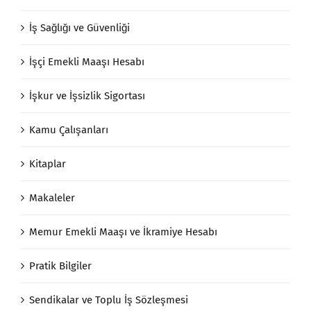
İş Sağlığı ve Güvenliği
İşçi Emekli Maaşı Hesabı
İşkur ve İşsizlik Sigortası
Kamu Çalışanları
Kitaplar
Makaleler
Memur Emekli Maaşı ve İkramiye Hesabı
Pratik Bilgiler
Sendikalar ve Toplu İş Sözleşmesi