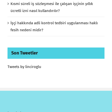
Kısmi süreli iş sözleşmesi ile çalışan işçinin yıllık
ücretli izni nasıl kullandırılır?
İşçi hakkında adli kontrol tedbiri uygulanması haklı
fesih nedeni midir?
Son Tweetler
Tweets by linciroglu