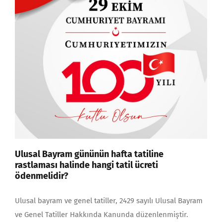
Ulusal Bayram gününün hafta tatiline
rastlaması halinde hangi tatil ücreti
ödenmelidir?
Ulusal bayram ve genel tatiller, 2429 sayılı Ulusal Bay­ram
ve Genel Tatiller Hakkında Kanunda düzenlenmiştir.