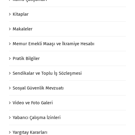
Kitaplar
Makaleler
Memur Emekli Maaşı ve İkramiye Hesabı
Pratik Bilgiler
Sendikalar ve Toplu İş Sözleşmesi
Sosyal Güvenlik Mevzuatı
Video ve Foto Galeri
Yabancı Çalışma İzinleri
Yargıtay Kararları