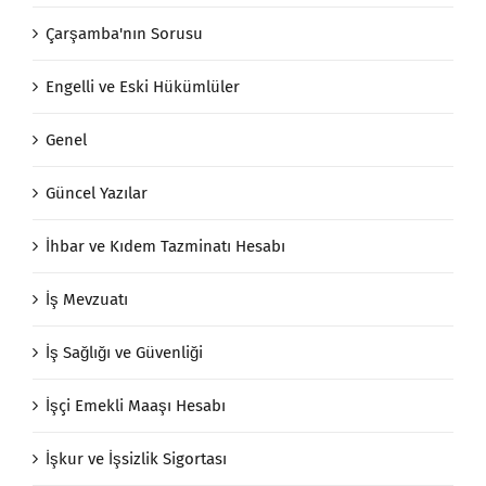
Çarşamba'nın Sorusu
Engelli ve Eski Hükümlüler
Genel
Güncel Yazılar
İhbar ve Kıdem Tazminatı Hesabı
İş Mevzuatı
İş Sağlığı ve Güvenliği
İşçi Emekli Maaşı Hesabı
İşkur ve İşsizlik Sigortası