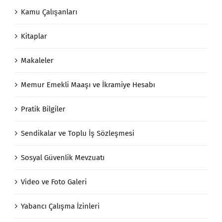
Kamu Çalışanları
Kitaplar
Makaleler
Memur Emekli Maaşı ve İkramiye Hesabı
Pratik Bilgiler
Sendikalar ve Toplu İş Sözleşmesi
Sosyal Güvenlik Mevzuatı
Video ve Foto Galeri
Yabancı Çalışma İzinleri