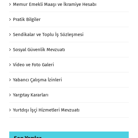
Memur Emekli Maaşı ve İkramiye Hesabı
Pratik Bilgiler
Sendikalar ve Toplu İş Sözleşmesi
Sosyal Güvenlik Mevzuatı
Video ve Foto Galeri
Yabancı Çalışma İzinleri
Yargıtay Kararları
Yurtdışı İşçi Hizmetleri Mevzuatı