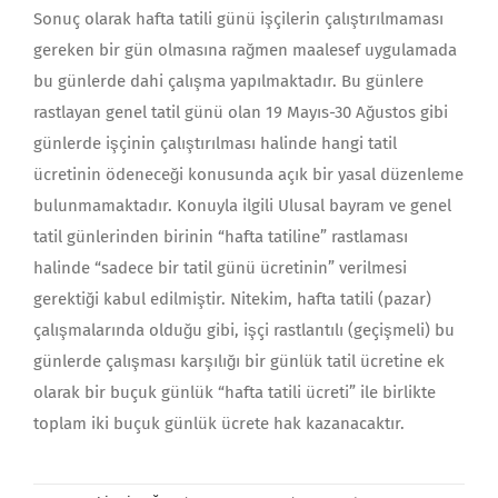
Sonuç olarak hafta tatili günü işçilerin çalıştırılmaması
gereken bir gün olmasına rağmen maalesef uygulamada
bu günlerde dahi çalışma yapılmaktadır. Bu günlere
rastlayan genel tatil günü olan 19 Mayıs-30 Ağustos gibi
günlerde işçinin çalıştırılması halinde hangi tatil
ücretinin ödeneceği konusunda açık bir yasal düzenleme
bulunmamaktadır. Konuyla ilgili Ulusal bayram ve genel
tatil günlerinden birinin “hafta tatiline” rastlaması
halinde “sadece bir tatil günü ücretinin” verilmesi
gerektiği kabul edilmiştir. Nitekim, hafta tatili (pazar)
çalışmalarında olduğu gibi, işçi rastlantılı (geçişmeli) bu
günlerde çalışması karşılığı bir günlük tatil ücretine ek
olarak bir buçuk günlük “hafta tatili ücreti” ile birlikte
toplam iki buçuk günlük ücrete hak kazanacaktır.