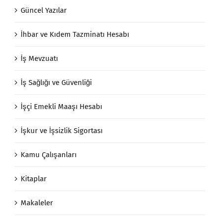
Güncel Yazılar
İhbar ve Kıdem Tazminatı Hesabı
İş Mevzuatı
İş Sağlığı ve Güvenliği
İşçi Emekli Maaşı Hesabı
İşkur ve İşsizlik Sigortası
Kamu Çalışanları
Kitaplar
Makaleler