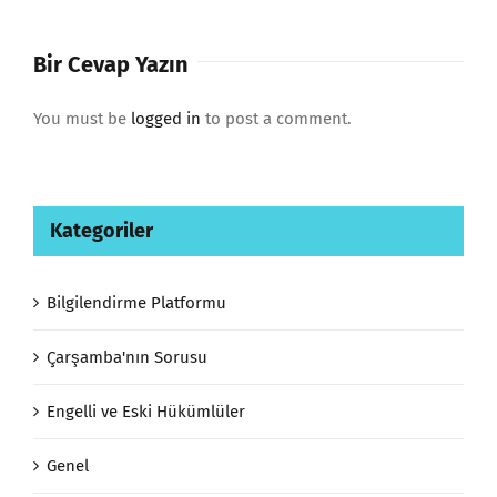
Bir Cevap Yazın
You must be
logged in
to post a comment.
Kategoriler
Bilgilendirme Platformu
Çarşamba'nın Sorusu
Engelli ve Eski Hükümlüler
Genel