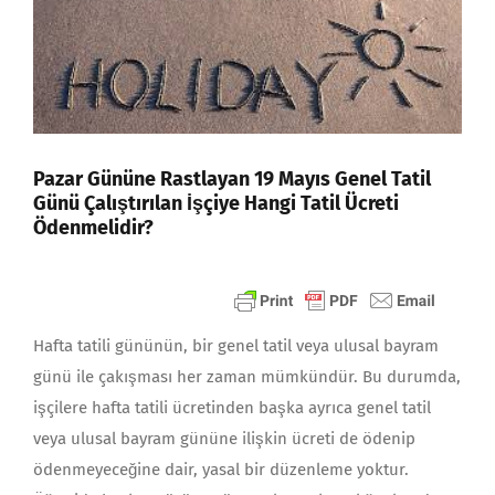
Pazar Gününe Rastlayan 19 Mayıs Genel Tatil
Günü Çalıştırılan İşçiye Hangi Tatil Ücreti
Ödenmelidir?
Hafta tatili gününün, bir genel tatil veya ulusal bayram
günü ile çakışması her zaman mümkündür. Bu durumda,
işçilere hafta tatili ücretinden başka ayrıca genel tatil
veya ulusal bayram gününe ilişkin ücreti de ödenip
ödenmeyeceğine dair, yasal bir düzenleme yoktur.