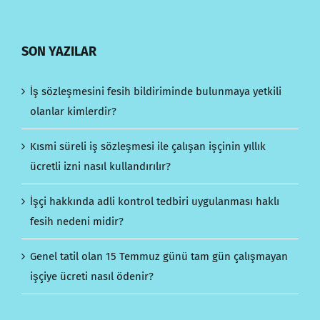
SON YAZILAR
İş sözleşmesini fesih bildiriminde bulunmaya yetkili
olanlar kimlerdir?
Kısmi süreli iş sözleşmesi ile çalışan işçinin yıllık
ücretli izni nasıl kullandırılır?
İşçi hakkında adli kontrol tedbiri uygulanması haklı
fesih nedeni midir?
Genel tatil olan 15 Temmuz günü tam gün çalışmayan
işçiye ücreti nasıl ödenir?