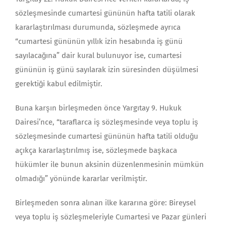
sözleşmesinde cumartesi gününün hafta tatili olarak
kararlaştırılması durumunda, sözleşmede ayrıca
“cumartesi gününün yıllık izin hesabında iş günü
sayılacağına” dair kural bulunuyor ise, cumartesi
gününün iş günü sayılarak izin süresinden düşülmesi
gerektiği kabul edilmiştir.
Buna karşın birleşmeden önce Yargıtay 9. Hukuk
Dairesi’nce, “taraflarca iş sözleşmesinde veya toplu iş
sözleşmesinde cumartesi gününün hafta tatili olduğu
açıkça kararlaştırılmış ise, sözleşmede başkaca
hükümler ile bunun aksinin düzenlenmesinin mümkün
olmadığı” yönünde kararlar verilmiştir.
Birleşmeden sonra alınan ilke kararına göre: Bireysel
veya toplu iş sözleşmeleriyle Cumartesi ve Pazar günleri