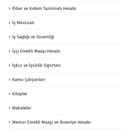
İhbar ve Kıdem Tazminatı Hesabı
İş Mevzuatı
İş Sağlığı ve Güvenliği
İşçi Emekli Maaşı Hesabı
İşkur ve İşsizlik Sigortası
Kamu Çalışanları
Kitaplar
Makaleler
Memur Emekli Maaşı ve İkramiye Hesabı