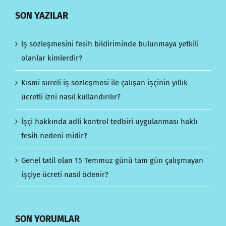
SON YAZILAR
İş sözleşmesini fesih bildiriminde bulunmaya yetkili
olanlar kimlerdir?
Kısmi süreli iş sözleşmesi ile çalışan işçinin yıllık
ücretli izni nasıl kullandırılır?
İşçi hakkında adli kontrol tedbiri uygulanması haklı
fesih nedeni midir?
Genel tatil olan 15 Temmuz günü tam gün çalışmayan
işçiye ücreti nasıl ödenir?
SON YORUMLAR