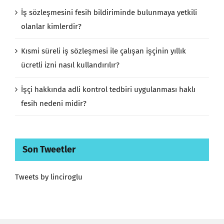
İş sözleşmesini fesih bildiriminde bulunmaya yetkili
olanlar kimlerdir?
Kısmi süreli iş sözleşmesi ile çalışan işçinin yıllık
ücretli izni nasıl kullandırılır?
İşçi hakkında adli kontrol tedbiri uygulanması haklı
fesih nedeni midir?
Son Tweetler
Tweets by linciroglu