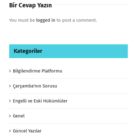
Bir Cevap Yazın
You must be
logged in
to post a comment.
Kategoriler
Bilgilendirme Platformu
Çarşamba'nın Sorusu
Engelli ve Eski Hükümlüler
Genel
Güncel Yazılar