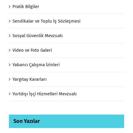
Pratik Bilgiler
Sendikalar ve Toplu İş Sözleşmesi
Sosyal Güvenlik Mevzuatı
Video ve Foto Galeri
Yabancı Çalışma İzinleri
Yargıtay Kararları
Yurtdışı İşçi Hizmetleri Mevzuatı
Son Yazılar