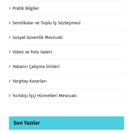
Pratik Bilgiler
Sendikalar ve Toplu İş Sözleşmesi
Sosyal Güvenlik Mevzuatı
Video ve Foto Galeri
Yabancı Çalışma İzinleri
Yargıtay Kararları
Yurtdışı İşçi Hizmetleri Mevzuatı
Son Yazılar