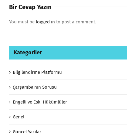
Bir Cevap Yazın
You must be
logged in
to post a comment.
Kategoriler
Bilgilendirme Platformu
Çarşamba'nın Sorusu
Engelli ve Eski Hükümlüler
Genel
Güncel Yazılar