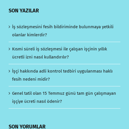
SON YAZILAR
İş sözleşmesini fesih bildiriminde bulunmaya yetkili
olanlar kimlerdir?
Kısmi süreli iş sözleşmesi ile çalışan işçinin yıllık
ücretli izni nasıl kullandırılır?
İşçi hakkında adli kontrol tedbiri uygulanması haklı
fesih nedeni midir?
Genel tatil olan 15 Temmuz günü tam gün çalışmayan
işçiye ücreti nasıl ödenir?
SON YORUMLAR