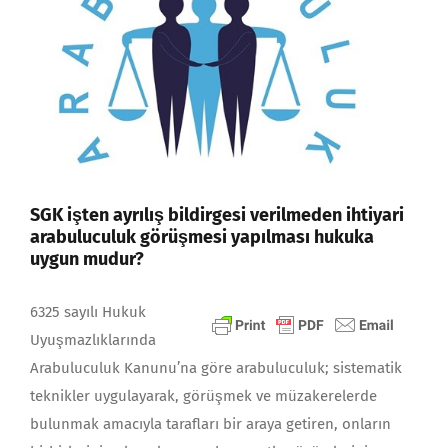
SGK işten ayrılış bildirgesi verilmeden ihtiyari
arabuluculuk görüşmesi yapılması hukuka
uygun mudur?
6325 sayılı Hukuk
Uyuşmazlıklarında
Arabuluculuk Kanunu’na göre arabuluculuk; sistematik
teknikler uygulayarak, görüşmek ve müzakerelerde
bulunmak amacıyla tarafları bir araya getiren, onların