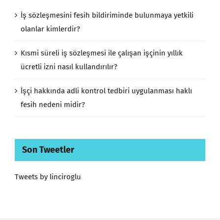
İş sözleşmesini fesih bildiriminde bulunmaya yetkili
olanlar kimlerdir?
Kısmi süreli iş sözleşmesi ile çalışan işçinin yıllık
ücretli izni nasıl kullandırılır?
İşçi hakkında adli kontrol tedbiri uygulanması haklı
fesih nedeni midir?
Son Tweetler
Tweets by linciroglu