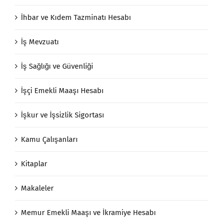
İhbar ve Kıdem Tazminatı Hesabı
İş Mevzuatı
İş Sağlığı ve Güvenliği
İşçi Emekli Maaşı Hesabı
İşkur ve İşsizlik Sigortası
Kamu Çalışanları
Kitaplar
Makaleler
Memur Emekli Maaşı ve İkramiye Hesabı