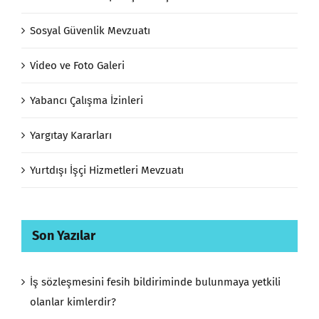
Sosyal Güvenlik Mevzuatı
Video ve Foto Galeri
Yabancı Çalışma İzinleri
Yargıtay Kararları
Yurtdışı İşçi Hizmetleri Mevzuatı
Son Yazılar
İş sözleşmesini fesih bildiriminde bulunmaya yetkili
olanlar kimlerdir?