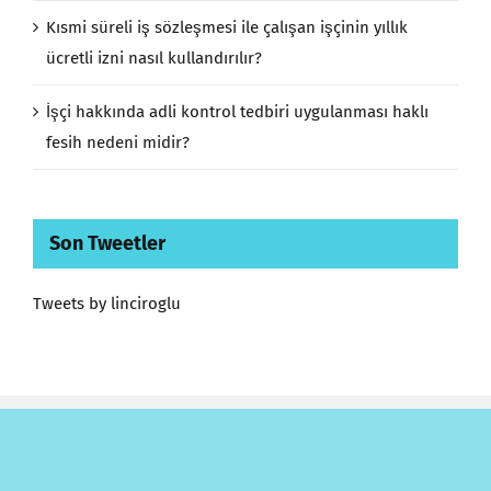
Kısmi süreli iş sözleşmesi ile çalışan işçinin yıllık
ücretli izni nasıl kullandırılır?
İşçi hakkında adli kontrol tedbiri uygulanması haklı
fesih nedeni midir?
Son Tweetler
Tweets by linciroglu