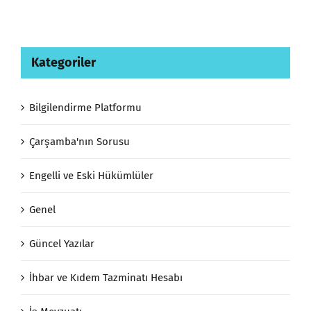
Kategoriler
Bilgilendirme Platformu
Çarşamba'nın Sorusu
Engelli ve Eski Hükümlüler
Genel
Güncel Yazılar
İhbar ve Kıdem Tazminatı Hesabı