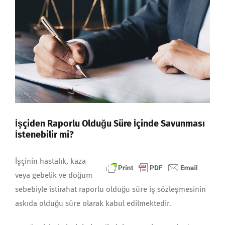
İşçiden Raporlu Olduğu Süre İçinde Savunması
İstenebilir mi?
İşçinin hastalık, kaza
veya gebelik ve doğum
sebebiyle istirahat raporlu olduğu süre iş sözleşmesinin
askıda olduğu süre olarak kabul edilmektedir.