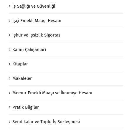
İş Sağlığı ve Güvenliği
İşçi Emekli Maaşı Hesabı
İşkur ve İşsizlik Sigortası
Kamu Çalışanları
Kitaplar
Makaleler
Memur Emekli Maaşı ve İkramiye Hesabı
Pratik Bilgiler
Sendikalar ve Toplu İş Sözleşmesi