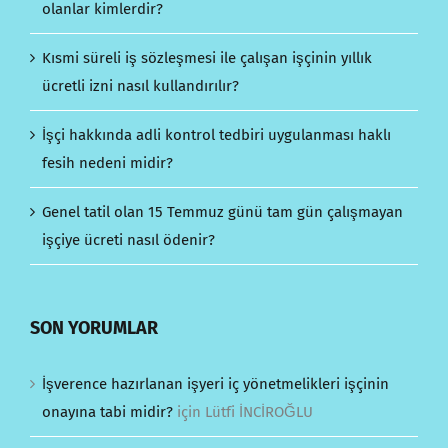
olanlar kimlerdir?
Kısmi süreli iş sözleşmesi ile çalışan işçinin yıllık
ücretli izni nasıl kullandırılır?
İşçi hakkında adli kontrol tedbiri uygulanması haklı
fesih nedeni midir?
Genel tatil olan 15 Temmuz günü tam gün çalışmayan
işçiye ücreti nasıl ödenir?
SON YORUMLAR
İşverence hazırlanan işyeri iç yönetmelikleri işçinin
onayına tabi midir?
için
Lütfi İNCİROĞLU