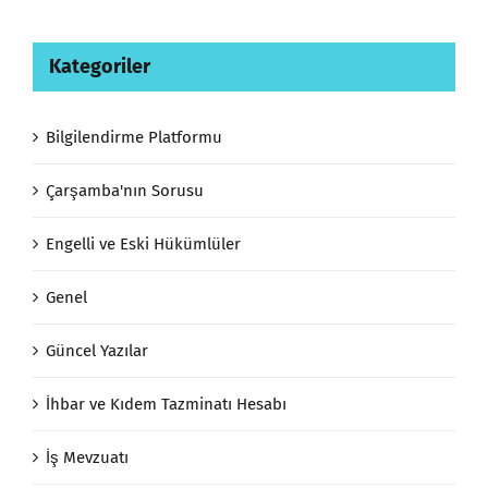
Kategoriler
Bilgilendirme Platformu
Çarşamba'nın Sorusu
Engelli ve Eski Hükümlüler
Genel
Güncel Yazılar
İhbar ve Kıdem Tazminatı Hesabı
İş Mevzuatı