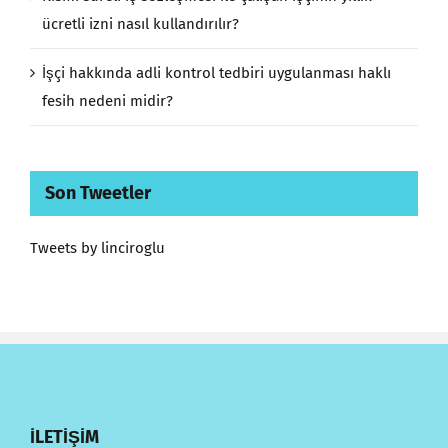
ücretli izni nasıl kullandırılır?
İşçi hakkında adli kontrol tedbiri uygulanması haklı
fesih nedeni midir?
Son Tweetler
Tweets by linciroglu
İLETİŞİM