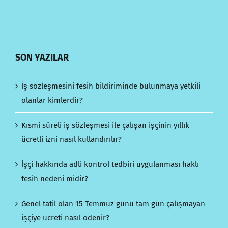
SON YAZILAR
İş sözleşmesini fesih bildiriminde bulunmaya yetkili
olanlar kimlerdir?
Kısmi süreli iş sözleşmesi ile çalışan işçinin yıllık
ücretli izni nasıl kullandırılır?
İşçi hakkında adli kontrol tedbiri uygulanması haklı
fesih nedeni midir?
Genel tatil olan 15 Temmuz günü tam gün çalışmayan
işçiye ücreti nasıl ödenir?