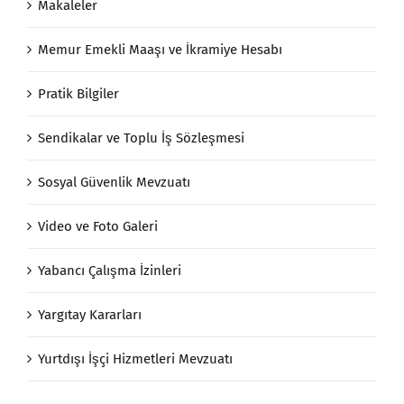
Makaleler
Memur Emekli Maaşı ve İkramiye Hesabı
Pratik Bilgiler
Sendikalar ve Toplu İş Sözleşmesi
Sosyal Güvenlik Mevzuatı
Video ve Foto Galeri
Yabancı Çalışma İzinleri
Yargıtay Kararları
Yurtdışı İşçi Hizmetleri Mevzuatı