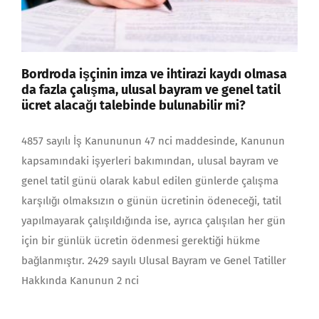
Bordroda işçinin imza ve ihtirazi kaydı olmasa
da fazla çalışma, ulusal bayram ve genel tatil
ücret alacağı talebinde bulunabilir mi?
4857 sayılı İş Kanununun 47 nci maddesinde, Kanunun
kapsamındaki işyerleri bakımından, ulusal bayram ve
genel tatil günü olarak kabul edilen günlerde çalışma
karşılığı olmaksızın o günün ücretinin ödeneceği, tatil
yapılmayarak çalışıldığında ise, ayrıca çalışılan her gün
için bir günlük ücretin ödenmesi gerektiği hükme
bağlanmıştır. 2429 sayılı Ulusal Bayram ve Genel Tatiller
Hakkında Kanunun 2 nci