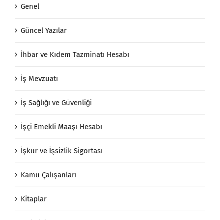
Genel
Güncel Yazılar
İhbar ve Kıdem Tazminatı Hesabı
İş Mevzuatı
İş Sağlığı ve Güvenliği
İşçi Emekli Maaşı Hesabı
İşkur ve İşsizlik Sigortası
Kamu Çalışanları
Kitaplar