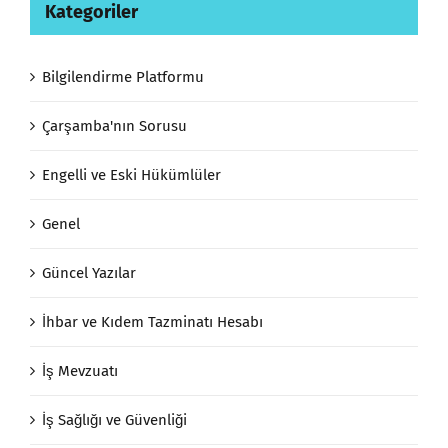
Kategoriler
Bilgilendirme Platformu
Çarşamba'nın Sorusu
Engelli ve Eski Hükümlüler
Genel
Güncel Yazılar
İhbar ve Kıdem Tazminatı Hesabı
İş Mevzuatı
İş Sağlığı ve Güvenliği