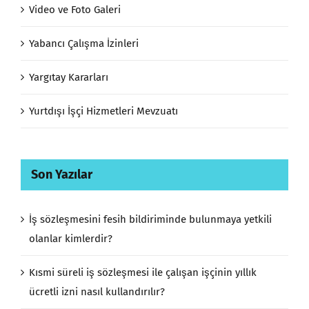
Video ve Foto Galeri
Yabancı Çalışma İzinleri
Yargıtay Kararları
Yurtdışı İşçi Hizmetleri Mevzuatı
Son Yazılar
İş sözleşmesini fesih bildiriminde bulunmaya yetkili
olanlar kimlerdir?
Kısmi süreli iş sözleşmesi ile çalışan işçinin yıllık
ücretli izni nasıl kullandırılır?