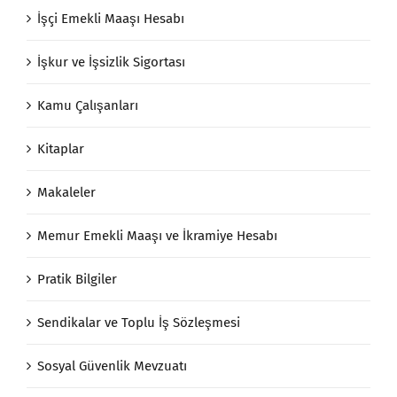
İşçi Emekli Maaşı Hesabı
İşkur ve İşsizlik Sigortası
Kamu Çalışanları
Kitaplar
Makaleler
Memur Emekli Maaşı ve İkramiye Hesabı
Pratik Bilgiler
Sendikalar ve Toplu İş Sözleşmesi
Sosyal Güvenlik Mevzuatı