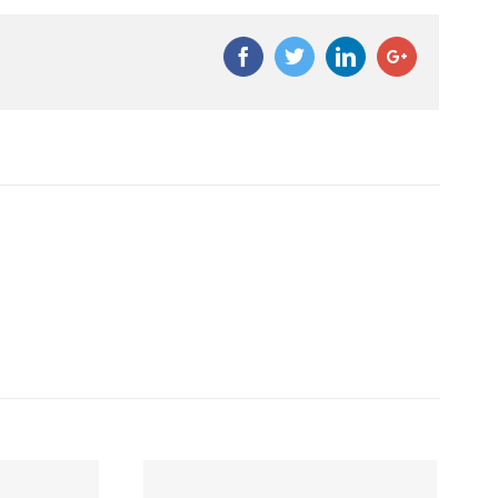
Facebook
Twitter
Linkedin
Google+