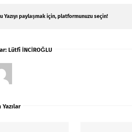
u Yazıyı paylaşmak için, platformunuzu seçin!
ar:
Lütfi İNCİROĞLU
 Yazılar