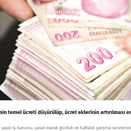
nin temel ücreti düşürülüp, ücret eklerinin artırılması es
 sayılı İş Kanunu, yasal olarak günlük ve haftalık çalışma sürelerin