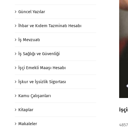
Güncel Yazılar
İhbar ve Kıdem Tazminatı Hesabı
İş Mevzuatı
İş Sağlığı ve Güvenliği
İşçi Emekli Maaşı Hesabı
İşkur ve İşsizlik Sigortası
Kamu Çalışanları
İşçi
Kitaplar
Makaleler
4857