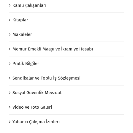
Kamu Çalışanları
Kitaplar
Makaleler
Memur Emekli Maaşı ve İkramiye Hesabı
Pratik Bilgiler
Sendikalar ve Toplu İş Sözleşmesi
Sosyal Güvenlik Mevzuatı
Video ve Foto Galeri
Yabancı Çalışma İzinleri