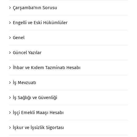
Çarşamba'nın Sorusu
Engelli ve Eski Hükümlüler
Genel
Güncel Yazılar
İhbar ve Kıdem Tazminatı Hesabı
İş Mevzuatı
İş Sağlığı ve Güvenliği
İşçi Emekli Maaşı Hesabı
İşkur ve İşsizlik Sigortası