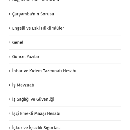
Çarşamba'nın Sorusu
Engelli ve Eski Hükümlüler
Genel
Güncel Yazılar
İhbar ve Kıdem Tazminatı Hesabı
İş Mevzuatı
İş Sağlığı ve Güvenliği
İşçi Emekli Maaşı Hesabı
İşkur ve İşsizlik Sigortası