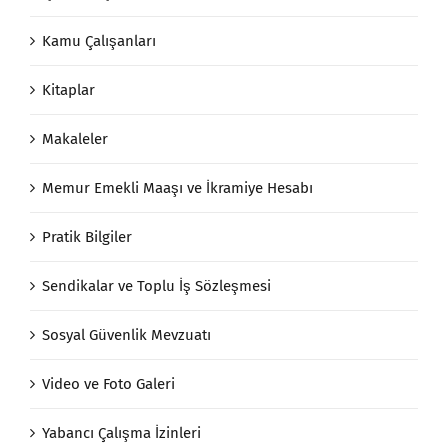
Kamu Çalışanları
Kitaplar
Makaleler
Memur Emekli Maaşı ve İkramiye Hesabı
Pratik Bilgiler
Sendikalar ve Toplu İş Sözleşmesi
Sosyal Güvenlik Mevzuatı
Video ve Foto Galeri
Yabancı Çalışma İzinleri