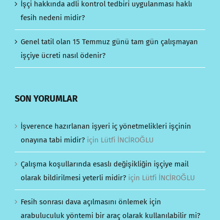
İşçi hakkında adli kontrol tedbiri uygulanması haklı
fesih nedeni midir?
Genel tatil olan 15 Temmuz günü tam gün çalışmayan
işçiye ücreti nasıl ödenir?
SON YORUMLAR
İşverence hazırlanan işyeri iç yönetmelikleri işçinin
onayına tabi midir?
için
Lütfi İNCİROĞLU
Çalışma koşullarında esaslı değişikliğin işçiye mail
olarak bildirilmesi yeterli midir?
için
Lütfi İNCİROĞLU
Fesih sonrası dava açılmasını önlemek için
arabuluculuk yöntemi bir araç olarak kullanılabilir mi?