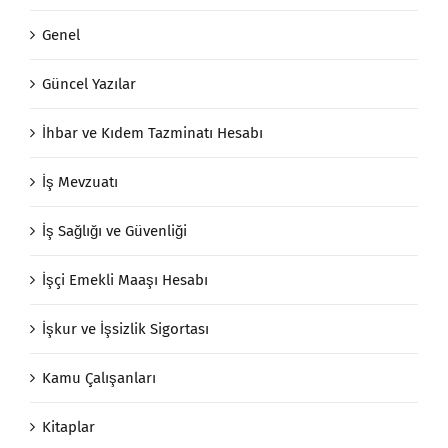
Genel
Güncel Yazılar
İhbar ve Kıdem Tazminatı Hesabı
İş Mevzuatı
İş Sağlığı ve Güvenliği
İşçi Emekli Maaşı Hesabı
İşkur ve İşsizlik Sigortası
Kamu Çalışanları
Kitaplar