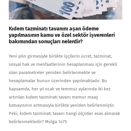
Kıdem tazminatı tavanını aşan ödeme
yapılmasının kamu ve özel sektör işverenleri
bakımından sonuçları nelerdir?
Yeni yılın girmesiyle birlikte işçilerin ücret, tazminat,
sosyal hak ve menfaatlerinin hesaplanması için gerekli
olan parametreler yeniden belirlenmekte ve
hesaplamalar bunun üzerinden yapılmaktadır. Bu
kapsamda, her yıl ocak ve temmuz aylarında iki kez
artırılan kıdem tazminatı tavanı memur maaş
katsayısının artmasıyla birlikte yeniden belirlenmiştir.
Peki, kıdem tazminatı tavanı hangi ölçütler esas alınarak
belirlenmektedir? Mülga 1475