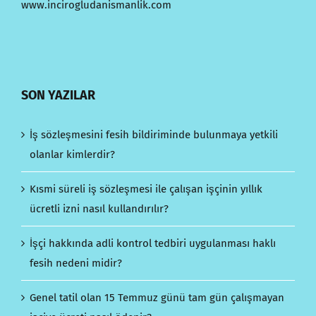
www.incirogludanismanlik.com
SON YAZILAR
İş sözleşmesini fesih bildiriminde bulunmaya yetkili
olanlar kimlerdir?
Kısmi süreli iş sözleşmesi ile çalışan işçinin yıllık
ücretli izni nasıl kullandırılır?
İşçi hakkında adli kontrol tedbiri uygulanması haklı
fesih nedeni midir?
Genel tatil olan 15 Temmuz günü tam gün çalışmayan