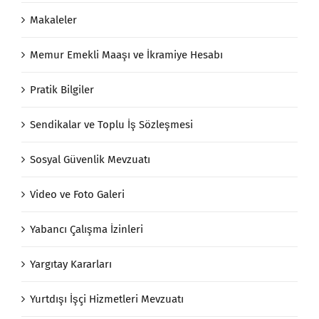
Makaleler
Memur Emekli Maaşı ve İkramiye Hesabı
Pratik Bilgiler
Sendikalar ve Toplu İş Sözleşmesi
Sosyal Güvenlik Mevzuatı
Video ve Foto Galeri
Yabancı Çalışma İzinleri
Yargıtay Kararları
Yurtdışı İşçi Hizmetleri Mevzuatı