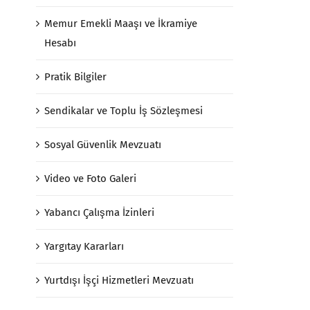
Memur Emekli Maaşı ve İkramiye
Hesabı
Pratik Bilgiler
Sendikalar ve Toplu İş Sözleşmesi
Sosyal Güvenlik Mevzuatı
Video ve Foto Galeri
Yabancı Çalışma İzinleri
Yargıtay Kararları
Yurtdışı İşçi Hizmetleri Mevzuatı